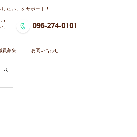
らしたい」をサポート！
791
096-274-0101
さい。
職員募集
お問い合わせ