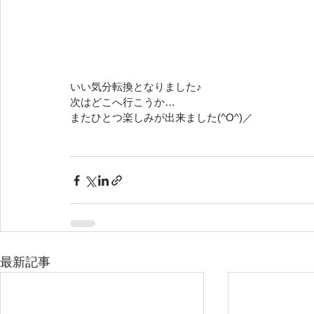
いい気分転換となりました♪
次はどこへ行こうか…
またひとつ楽しみが出来ました(^O^)／
最新記事