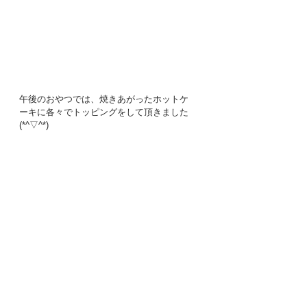
午後のおやつでは、焼きあがったホットケ
ーキに各々でトッピングをして頂きました
(*^▽^*)