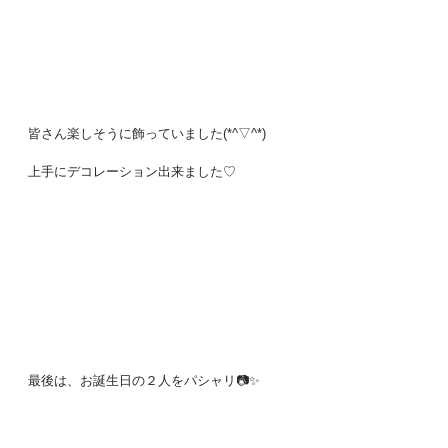
皆さん楽しそうに飾っていました(*^▽^*)
上手にデコレーション出来ました♡
最後は、お誕生日の２人をパシャリ📷✨